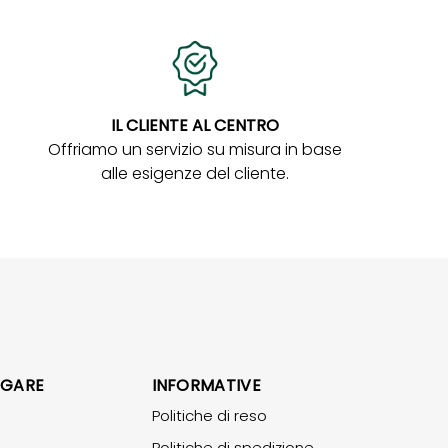
IL CLIENTE AL CENTRO
Offriamo un servizio su misura in base
alle esigenze del cliente.
IGARE
INFORMATIVE
Politiche di reso
Politiche di spedizione