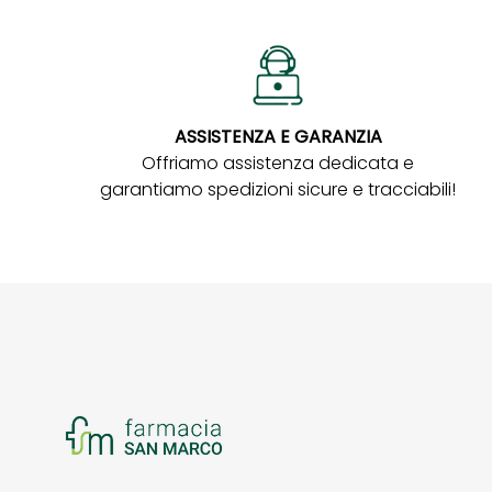
ASSISTENZA E GARANZIA
Offriamo assistenza dedicata e
garantiamo spedizioni sicure e tracciabili!