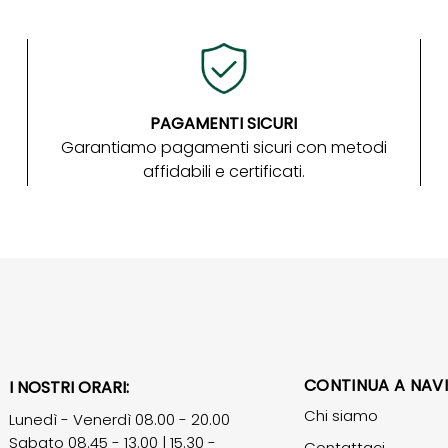
PAGAMENTI SICURI
Garantiamo pagamenti sicuri con metodi
affidabili e certificati.
CONTINUA A NAV
I NOSTRI ORARI:
Chi siamo
Lunedì - Venerdì 08.00 - 20.00
Sabato 08.45 - 13.00 | 15.30 -
Contattaci