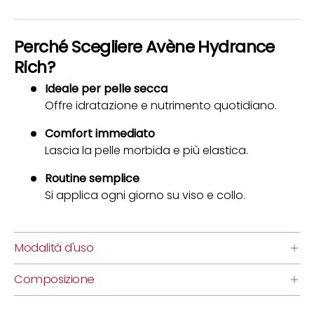
Perché Scegliere Avène Hydrance
Rich?
Ideale per pelle secca
Offre idratazione e nutrimento quotidiano.
Comfort immediato
Lascia la pelle morbida e più elastica.
Routine semplice
Si applica ogni giorno su viso e collo.
Modalità d'uso
Composizione