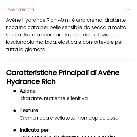
Descrizione
Avène Hydrance Rich 40 ml è una crema idratante
ricca indicata per pelle sensibile da secca a molto
secca. Aiuta a ricaricare la pelle di idratazione,
lasciandola morbida, elastica e confortevole per
tutta la giornata.
Caratteristiche Principali di Avène
Hydrance Rich
Azione
Idratante, nutriente e lenitiva.
Texture
Crema ricca e vellutata, non appiccicosa.
Indicata per