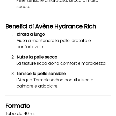
Pelle sensibile disidratata, secca o molto
secca.
Benefici di Avène Hydrance Rich
Idrata a lungo
Aiuta a mantenere la pelle idratata e
confortevole.
Nutre la pelle secca
La texture ricca dona comfort e morbidezza.
Lenisce la pelle sensibile
L'Acqua Termale Avène contribuisce a
calmare e addolcire.
Formato
Tubo da 40 ml.