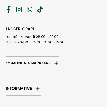
Facebook
Instagram
WhatsApp
TikTok
I NOSTRI ORARI:
Lunedì - Venerdì 08.00 - 20.00
Sabato 08.45 - 13.00 | 15.30 - 19.30
CONTINUA A NAVIGARE
INFORMATIVE