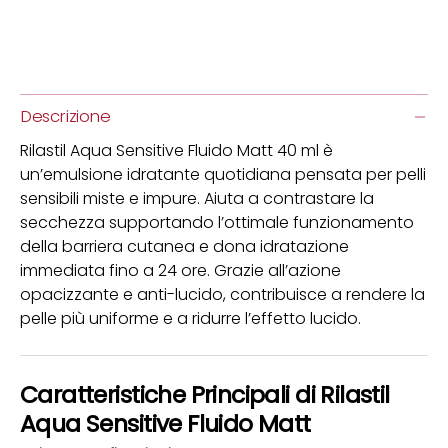
Descrizione
Rilastil Aqua Sensitive Fluido Matt 40 ml è
un’emulsione idratante quotidiana pensata per pelli
sensibili miste e impure. Aiuta a contrastare la
secchezza supportando l’ottimale funzionamento
della barriera cutanea e dona idratazione
immediata fino a 24 ore. Grazie all’azione
opacizzante e anti-lucido, contribuisce a rendere la
pelle più uniforme e a ridurre l’effetto lucido.
Caratteristiche Principali di Rilastil
Aqua Sensitive Fluido Matt