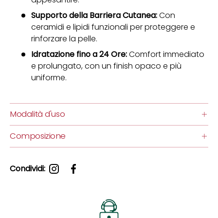
Supporto della Barriera Cutanea:
Con
ceramidi e lipidi funzionali per proteggere e
rinforzare la pelle.
Idratazione fino a 24 Ore:
Comfort immediato
e prolungato, con un finish opaco e più
uniforme.
Modalità d'uso
Composizione
Condividi: