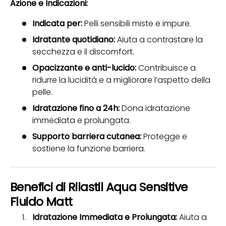
Azione e Indicazioni:
Indicata per:
Pelli sensibili miste e impure.
Idratante quotidiano:
Aiuta a contrastare la
secchezza e il discomfort.
Opacizzante e anti-lucido:
Contribuisce a
ridurre la lucidità e a migliorare l’aspetto della
pelle.
Idratazione fino a 24h:
Dona idratazione
immediata e prolungata.
Supporto barriera cutanea:
Protegge e
sostiene la funzione barriera.
Benefici di Rilastil Aqua Sensitive
Fluido Matt
Idratazione Immediata e Prolungata:
Aiuta a