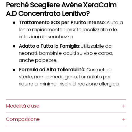
Perché Scegliere Avène XeraCalm
A.D Concentrato Lenitivo?
Trattamento SOS per Prurito Intenso:
Aiuta a
lenire rapidamente il prurito localizzato e le
irritazioni da secchezza.
Adatto a Tutta la Famiglia:
Utilizzabile da
neonati, bambini e adulti su viso e corpo,
anche palpebre.
Formula ad Alta Tollerabilità:
Cosmetico
sterile, non comedogeno, formulato per
ridurre al minimo i rischi di reazione allergica.
Modalità d'uso
Composizione