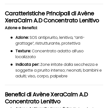
Caratteristiche Principali di Avène
XeraCalm A.D Concentrato Lenitivo
Azione e Benefici:
Azione:
SOS antiprurito, lenitiva, “anti-
grattage”, ristrutturante, protettiva
Texture:
Concentrato adatto all’uso
localizzato
Indicata per:
Zone irritate dalla secchezza e
soggette a prurito intenso; neonati, bambini e
adulti; viso, corpo, palpebre
Benefici di Avène XeraCalm A.D
Concentrato Lenitivo