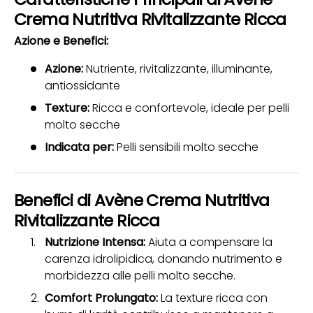
Crema Nutritiva Rivitalizzante Ricca
Azione e Benefici:
Azione:
Nutriente, rivitalizzante, illuminante,
antiossidante
Texture:
Ricca e confortevole, ideale per pelli
molto secche
Indicata per:
Pelli sensibili molto secche
Benefici di Avène Crema Nutritiva
Rivitalizzante Ricca
Nutrizione Intensa:
Aiuta a compensare la
carenza idrolipidica, donando nutrimento e
morbidezza alle pelli molto secche.
Comfort Prolungato:
La texture ricca con