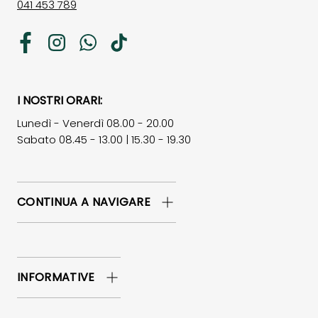
041 453 789
Facebook
Instagram
WhatsApp
TikTok
I NOSTRI ORARI:
Lunedì - Venerdì 08.00 - 20.00
Sabato 08.45 - 13.00 | 15.30 - 19.30
CONTINUA A NAVIGARE
INFORMATIVE