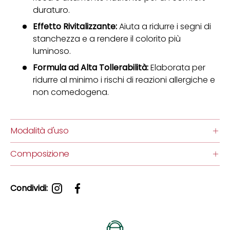
duraturo.
Effetto Rivitalizzante:
Aiuta a ridurre i segni di
stanchezza e a rendere il colorito più
luminoso.
Formula ad Alta Tollerabilità:
Elaborata per
ridurre al minimo i rischi di reazioni allergiche e
non comedogena.
Modalità d'uso
Composizione
Condividi: