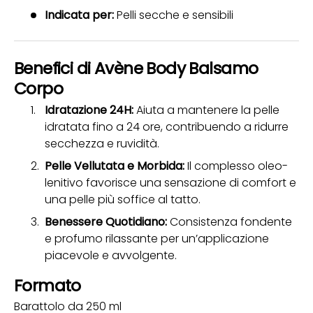
Indicata per:
Pelli secche e sensibili
Benefici di Avène Body Balsamo
Corpo
Idratazione 24H:
Aiuta a mantenere la pelle
idratata fino a 24 ore, contribuendo a ridurre
secchezza e ruvidità.
Pelle Vellutata e Morbida:
Il complesso oleo-
lenitivo favorisce una sensazione di comfort e
una pelle più soffice al tatto.
Benessere Quotidiano:
Consistenza fondente
e profumo rilassante per un’applicazione
piacevole e avvolgente.
Formato
Barattolo da 250 ml