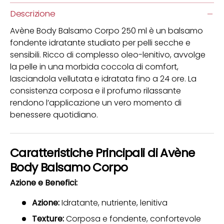
Descrizione
Avène Body Balsamo Corpo 250 ml è un balsamo
fondente idratante studiato per pelli secche e
sensibili. Ricco di complesso oleo-lenitivo, avvolge
la pelle in una morbida coccola di comfort,
lasciandola vellutata e idratata fino a 24 ore. La
consistenza corposa e il profumo rilassante
rendono l’applicazione un vero momento di
benessere quotidiano.
Caratteristiche Principali di Avène
Body Balsamo Corpo
Azione e Benefici:
Azione:
Idratante, nutriente, lenitiva
Texture:
Corposa e fondente, confortevole