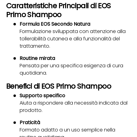
Caratteristiche Principali di EOS
Primo Shampoo
Formula EOS Secondo Natura
Formulazione sviluppata con attenzione alla
tollerabilità cutanea e alla funzionalità del
trattamento.
Routine mirata
Pensata per una specifica esigenza di cura
quotidiana.
Benefici di EOS Primo Shampoo
Supporto specifico
Aiuta a rispondere alla necessità indicata dal
prodotto.
Praticità
Formato adatto a un uso semplice nella