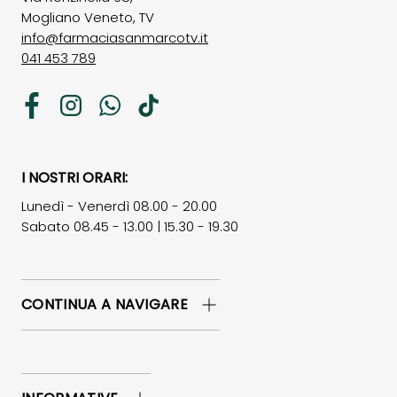
Mogliano Veneto, TV
info@farmaciasanmarcotv.it
041 453 789
Facebook
Instagram
WhatsApp
TikTok
I NOSTRI ORARI:
Lunedì - Venerdì 08.00 - 20.00
Sabato 08.45 - 13.00 | 15.30 - 19.30
CONTINUA A NAVIGARE