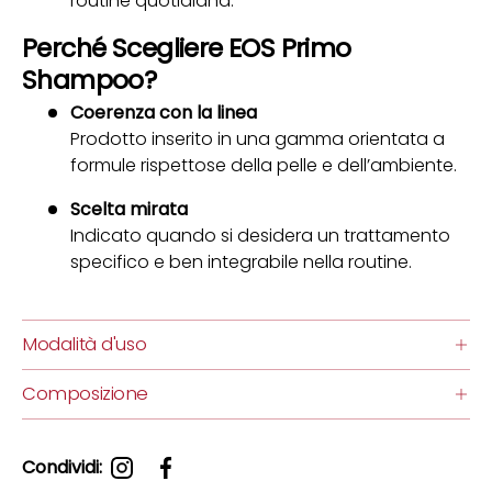
routine quotidiana.
Perché Scegliere EOS Primo
Shampoo?
Coerenza con la linea
Prodotto inserito in una gamma orientata a
formule rispettose della pelle e dell’ambiente.
Scelta mirata
Indicato quando si desidera un trattamento
specifico e ben integrabile nella routine.
Modalità d'uso
Composizione
Condividi: