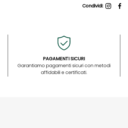
Condividi:
PAGAMENTI SICURI
Garantiamo pagamenti sicuri con metodi
affidabili e certificati.