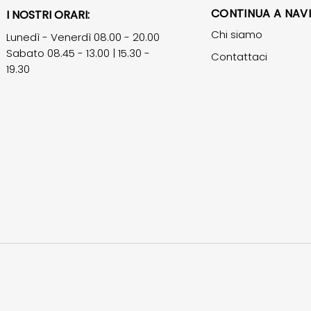
CONTINUA A NAV
I NOSTRI ORARI:
Chi siamo
Lunedì - Venerdì 08.00 - 20.00
Sabato 08.45 - 13.00 | 15.30 -
Contattaci
19.30