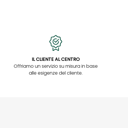
IL CLIENTE AL CENTRO
Offriamo un servizio su misura in base
alle esigenze del cliente.