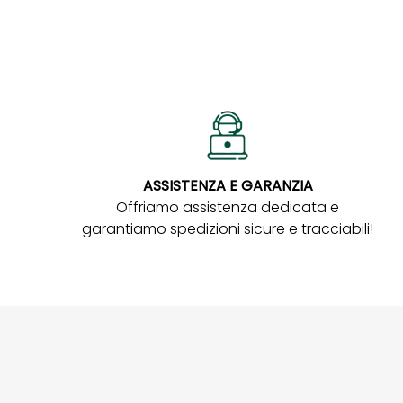
ASSISTENZA E GARANZIA
Offriamo assistenza dedicata e
garantiamo spedizioni sicure e tracciabili!