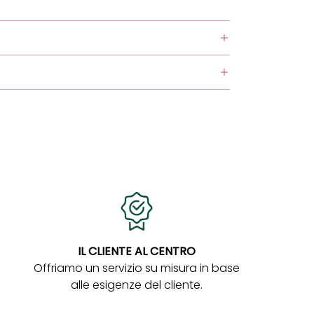
IL CLIENTE AL CENTRO
Offriamo un servizio su misura in base
alle esigenze del cliente.