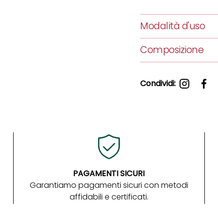
Modalità d'uso
Composizione
Condividi:
PAGAMENTI SICURI
Garantiamo pagamenti sicuri con metodi
affidabili e certificati.