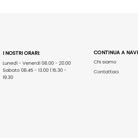
CONTINUA A NAV
I NOSTRI ORARI:
Chi siamo
Lunedì - Venerdì 08.00 - 20.00
Sabato 08.45 - 13.00 | 15.30 -
Contattaci
19.30