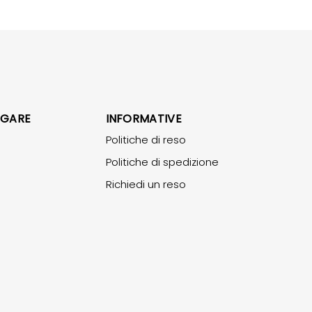
IGARE
INFORMATIVE
Politiche di reso
Politiche di spedizione
Richiedi un reso