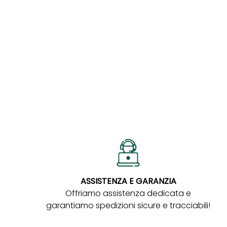
ASSISTENZA E GARANZIA
Offriamo assistenza dedicata e
garantiamo spedizioni sicure e tracciabili!