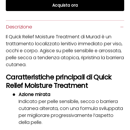
Acquista ora
Descrizione
Il Quick Relief Moisture Treatment di Murad è un
trattamento localizzato lenitivo immediato per viso,
occhi e corpo. Agisce su pelle sensibile e arrossata,
pelle secca a tendenza atopica, ripristina la barriera
cutanea.
Caratteristiche principali di Quick
Relief Moisture Treatment
Azione mirata
Indicato per pelle sensibile, secca o barriera
cutanea alterata, con una formula sviluppata
per migliorare progressivamente l’aspetto
della pelle.