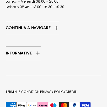
Lunedì - Venerdì 08.00 - 20.00
Sabato 08.45 - 13.00 | 15.30 - 19.30
CONTINUA A NAVIGARE
INFORMATIVE
TERMINI E CONDIZIONI
PRIVACY POLICY
CREDITI
Metodi di pagamento accettati