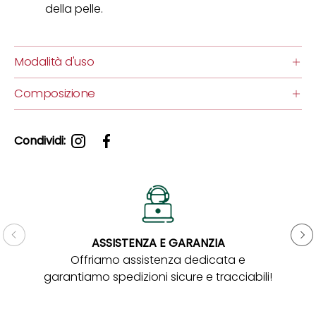
della pelle.
Modalità d'uso
Composizione
Condividi:
ASSISTENZA E GARANZIA
Gar
Offriamo assistenza dedicata e
garantiamo spedizioni sicure e tracciabili!