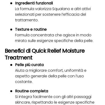
Ingredienti funzionali
La formula valorizza Squalano e altri attivi
selezionati per sostenere l’efficacia del
trattamento.
Texture e routine
Formula concentrata che agisce in modo
mirato sulle esigenze specifiche della pelle.
Benefici di Quick Relief Moisture
Treatment
Pelle più curata
Aiuta a migliorare comfort, uniformità e
aspetto generale della pelle con l’uso
costante.
Routine completa
Si integra facilmente con gli altri passaggi
skincare, rispettando le esigenze specifiche