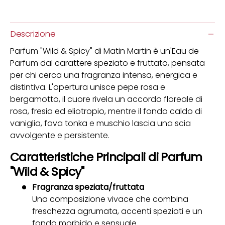
Descrizione
Parfum "Wild & Spicy" di Matin Martin è un'Eau de
Parfum dal carattere speziato e fruttato, pensata
per chi cerca una fragranza intensa, energica e
distintiva. L'apertura unisce pepe rosa e
bergamotto, il cuore rivela un accordo floreale di
rosa, fresia ed eliotropio, mentre il fondo caldo di
vaniglia, fava tonka e muschio lascia una scia
avvolgente e persistente.
Caratteristiche Principali di Parfum
"Wild & Spicy"
Fragranza speziata/fruttata
Una composizione vivace che combina
freschezza agrumata, accenti speziati e un
fondo morbido e sensuale.