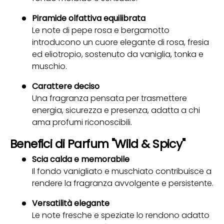
Piramide olfattiva equilibrata
Le note di pepe rosa e bergamotto
introducono un cuore elegante di rosa, fresia
ed eliotropio, sostenuto da vaniglia, tonka e
muschio.
Carattere deciso
Una fragranza pensata per trasmettere
energia, sicurezza e presenza, adatta a chi
ama profumi riconoscibili.
Benefici di Parfum "Wild & Spicy"
Scia calda e memorabile
Il fondo vanigliato e muschiato contribuisce a
rendere la fragranza avvolgente e persistente.
Versatilità elegante
Le note fresche e speziate lo rendono adatto