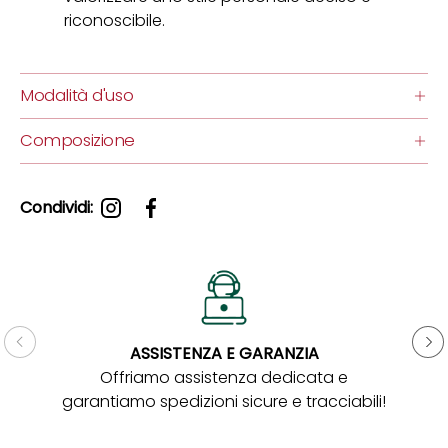
riconoscibile.
Modalità d'uso
Composizione
Condividi:
ASSISTENZA E GARANZIA
Gar
Offriamo assistenza dedicata e
garantiamo spedizioni sicure e tracciabili!