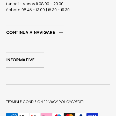
Lunedì - Venerdì 08.00 - 20.00
Sabato 08.45 - 13.00 | 15.30 - 19.30
CONTINUA A NAVIGARE
INFORMATIVE
TERMINI E CONDIZIONI
PRIVACY POLICY
CREDITI
Metodi di pagamento accettati