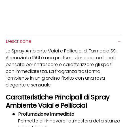
Descrizione
Lo Spray Ambiente Vaiai e Pellicciai di Farmacia SS.
Annunziata 1561 è una profumazione per ambienti
pensata per rinfrescare e caratterizzare gli spazi
con immediatezza. La fragranza trasforma
l’ambiente in un giardino fiorito con una rosa
elegante e sensuale.
Caratteristiche Principali di Spray
Ambiente Vaiai e Pellicciai
Profumazione immediata
Permette di rinnovare l’atmosfera della stanza