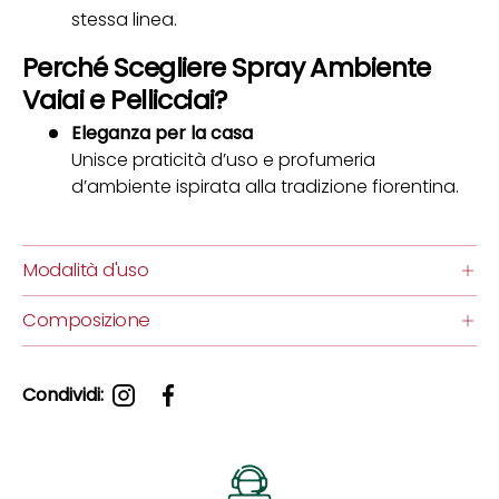
stessa linea.
Perché Scegliere Spray Ambiente
Vaiai e Pellicciai?
Eleganza per la casa
Unisce praticità d’uso e profumeria
d’ambiente ispirata alla tradizione fiorentina.
Modalità d'uso
Composizione
Condividi: