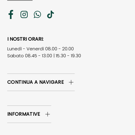
Facebook
Instagram
WhatsApp
TikTok
I NOSTRI ORARI:
Lunedì - Venerdì 08.00 - 20.00
Sabato 08.45 - 13.00 | 15.30 - 19.30
CONTINUA A NAVIGARE
INFORMATIVE