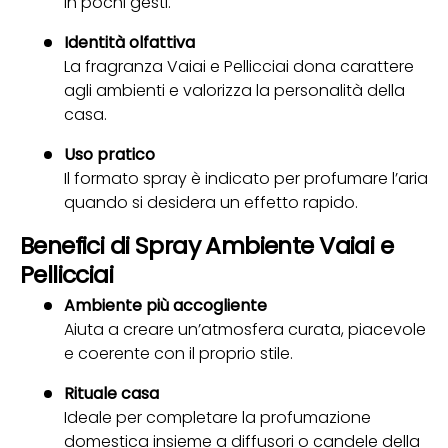
in pochi gesti.
Identità olfattiva
La fragranza Vaiai e Pellicciai dona carattere
agli ambienti e valorizza la personalità della
casa.
Uso pratico
Il formato spray è indicato per profumare l’aria
quando si desidera un effetto rapido.
Benefici di Spray Ambiente Vaiai e
Pellicciai
Ambiente più accogliente
Aiuta a creare un’atmosfera curata, piacevole
e coerente con il proprio stile.
Rituale casa
Ideale per completare la profumazione
domestica insieme a diffusori o candele della