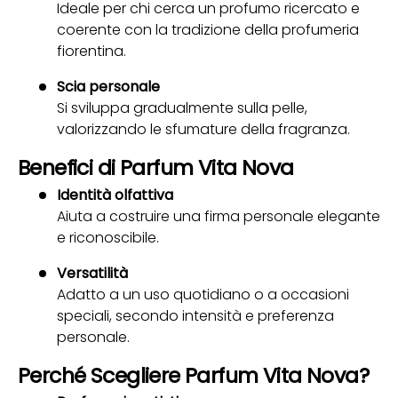
Ideale per chi cerca un profumo ricercato e
coerente con la tradizione della profumeria
fiorentina.
Scia personale
Si sviluppa gradualmente sulla pelle,
valorizzando le sfumature della fragranza.
Benefici di Parfum Vita Nova
Identità olfattiva
Aiuta a costruire una firma personale elegante
e riconoscibile.
Versatilità
Adatto a un uso quotidiano o a occasioni
speciali, secondo intensità e preferenza
personale.
Perché Scegliere Parfum Vita Nova?