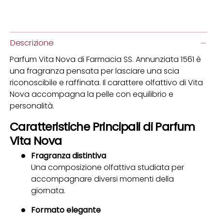
Descrizione
Parfum Vita Nova di Farmacia SS. Annunziata 1561 è
una fragranza pensata per lasciare una scia
riconoscibile e raffinata. Il carattere olfattivo di Vita
Nova accompagna la pelle con equilibrio e
personalità.
Caratteristiche Principali di Parfum
Vita Nova
Fragranza distintiva
Una composizione olfattiva studiata per
accompagnare diversi momenti della
giornata.
Formato elegante