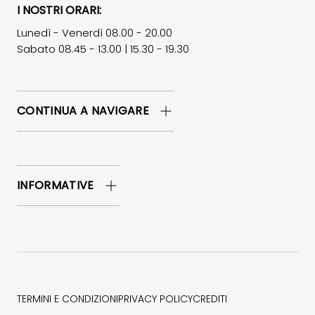
I NOSTRI ORARI:
Lunedì - Venerdì 08.00 - 20.00
Sabato 08.45 - 13.00 | 15.30 - 19.30
CONTINUA A NAVIGARE
INFORMATIVE
TERMINI E CONDIZIONI
PRIVACY POLICY
CREDITI