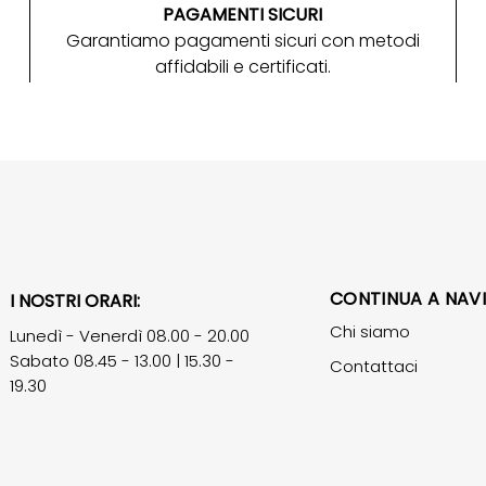
PAGAMENTI SICURI
Garantiamo pagamenti sicuri con metodi
affidabili e certificati.
CONTINUA A NAV
I NOSTRI ORARI:
Chi siamo
Lunedì - Venerdì 08.00 - 20.00
Sabato 08.45 - 13.00 | 15.30 -
Contattaci
19.30