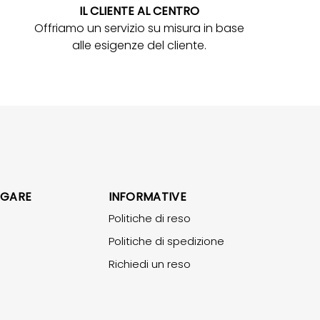
IL CLIENTE AL CENTRO
Offriamo un servizio su misura in base
alle esigenze del cliente.
IGARE
INFORMATIVE
Politiche di reso
Politiche di spedizione
Richiedi un reso