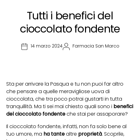
Tutti i benefici del
cioccolato fondente
14 marzo 2024
Farmacia San Marco
Sta per arrivare la Pasqua e tu non puoi far altro
che pensare a quelle meravigliose uova di
cioccolata, che tra poco potrai gustarti in tutta
tranquillità. Ma ti sei mai chiesto quali sono i
benefici
del cioccolato fondente
che stai per assaporare?
Il cioccolato fondente, infatti, non fa solo bene al
tuo umore, ma
ha tante
altre
proprietà
. Scoprile,