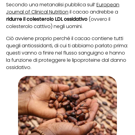
Secondo una metanalisi pubblica sull’
European
Journal of Clinical Nutrition
il cacao andrebbe a
ridurre il colesterolo LDL ossidativo
(ovvero il
colesterolo cattivo) negli uomini.
Ciò avviene proprio perché il cacao contiene tutti
quegli antiossidanti, di cui ti abbiamo parlato prima:
questi vanno a finire nel flusso sanguigno e hanno
la funzione di proteggere le lipoproteine dal danno
ossidativo.