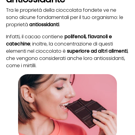
Tra le proprietà della cioccolata fondete ve ne
sono alcune fondamentali per il tuo organismo: le
proprietà
antiossidanti
.
Infatti, il cacao contiene
polifenoli, flavanoli e
catechine
; inoltre, la concentrazione di questi
elementi nel cioccolato è
superiore ad altri alimenti
,
che vengono considerati anche loro antiossidanti,
come i mirtilli.