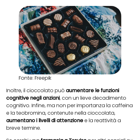
Fonte: Freepik
Inoltre, il cioccolato può
aumentare le funzioni
cognitive negli anziani
, con un lieve decadimento
cognitivo. Infine, ma non per importanza la caffeina
e la teobromina, contenute nella cioccolata,
aumentano i livelli di attenzione
e la reattività a
breve termine.