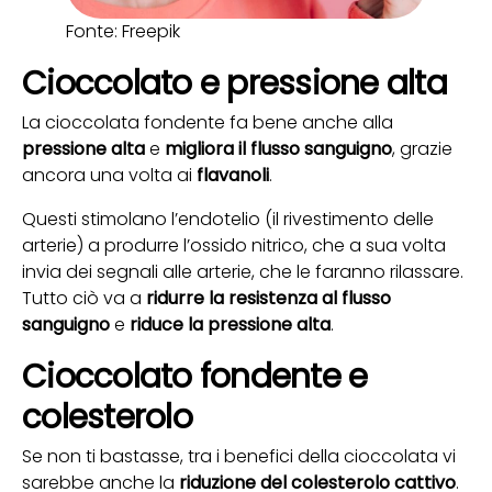
Fonte: Freepik
Cioccolato e pressione alta
La cioccolata fondente fa bene anche alla
pressione alta
e
migliora il flusso sanguigno
, grazie
ancora una volta ai
flavanoli
.
Questi stimolano l’endotelio (il rivestimento delle
arterie) a produrre l’ossido nitrico, che a sua volta
invia dei segnali alle arterie, che le faranno rilassare.
Tutto ciò va a
ridurre la resistenza al flusso
sanguigno
e
riduce la pressione alta
.
Cioccolato fondente e
colesterolo
Se non ti bastasse, tra i benefici della cioccolata vi
sarebbe anche la
riduzione del colesterolo cattivo
.