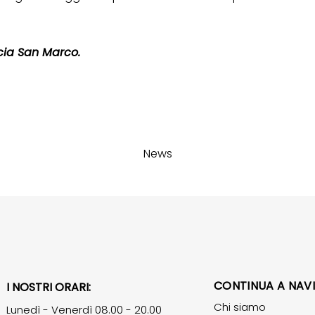
cia San Marco.
News
CONTINUA A NAV
I NOSTRI ORARI:
Chi siamo
Lunedì - Venerdì 08.00 - 20.00