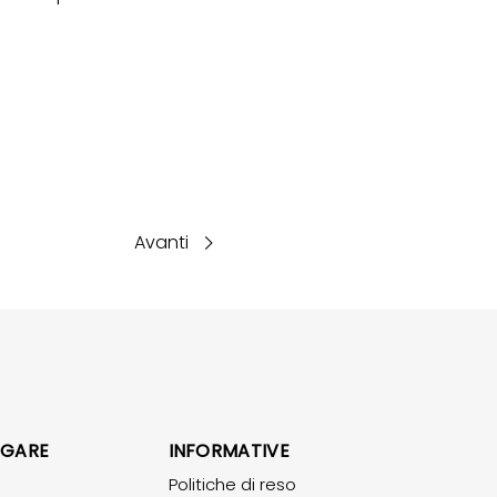
Avanti
IGARE
INFORMATIVE
Politiche di reso