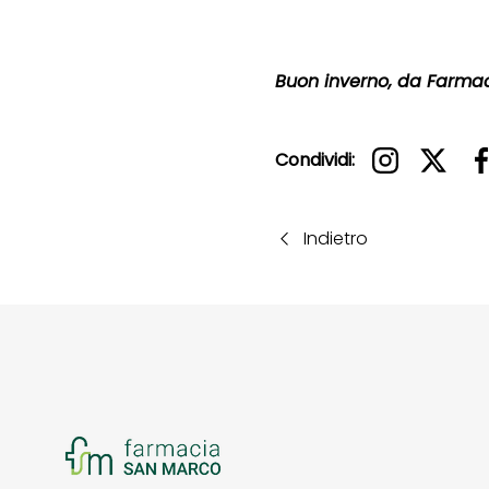
Buon inverno, da Farma
Condividi:
Indietro