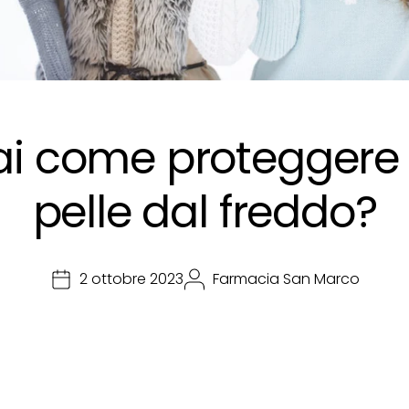
ai come proteggere 
pelle dal freddo?
2 ottobre 2023
Farmacia San Marco