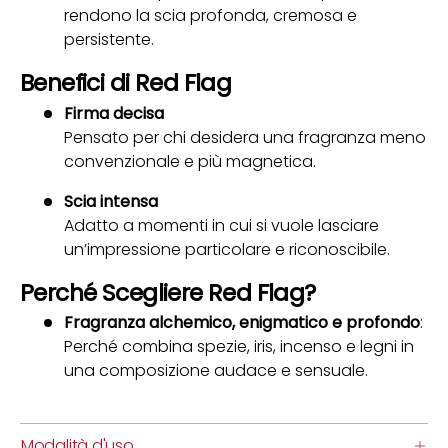
rendono la scia profonda, cremosa e
persistente.
Benefici di Red Flag
Firma decisa
Pensato per chi desidera una fragranza meno
convenzionale e più magnetica.
Scia intensa
Adatto a momenti in cui si vuole lasciare
un’impressione particolare e riconoscibile.
Perché Scegliere Red Flag?
Fragranza alchemico, enigmatico e profondo
:
Perché combina spezie, iris, incenso e legni in
una composizione audace e sensuale.
Modalità d'uso