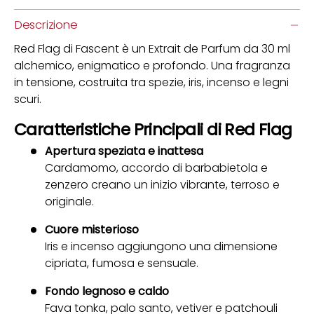
Descrizione
Red Flag di Fascent è un Extrait de Parfum da 30 ml
alchemico, enigmatico e profondo. Una fragranza
in tensione, costruita tra spezie, iris, incenso e legni
scuri.
Caratteristiche Principali di Red Flag
Apertura speziata e inattesa
Cardamomo, accordo di barbabietola e
zenzero creano un inizio vibrante, terroso e
originale.
Cuore misterioso
Iris e incenso aggiungono una dimensione
cipriata, fumosa e sensuale.
Fondo legnoso e caldo
Fava tonka, palo santo, vetiver e patchouli