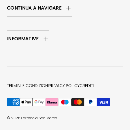
CONTINUA A NAVIGARE
INFORMATIVE
TERMINI E CONDIZIONI
PRIVACY POLICY
CREDITI
Metodi di pagamento accettati
© 2026
Farmacia San Marco
.