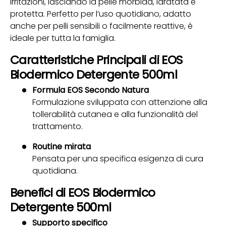
irritazioni, lasciando la pelle morbida, idratata e
protetta. Perfetto per l’uso quotidiano, adatto
anche per pelli sensibili o facilmente reattive, è
ideale per tutta la famiglia.
Caratteristiche Principali di EOS
Biodermico Detergente 500ml
Formula EOS Secondo Natura
Formulazione sviluppata con attenzione alla
tollerabilità cutanea e alla funzionalità del
trattamento.
Routine mirata
Pensata per una specifica esigenza di cura
quotidiana.
Benefici di EOS Biodermico
Detergente 500ml
Supporto specifico