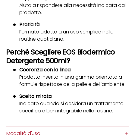
Aiuta a rispondere alla necessità indicata dal
prodotto.
Praticità
Formato adatto a un uso semplice nella
routine quotidiana.
Perché Scegliere EOS Biodermico
Detergente 500ml?
Coerenza con la linea
Prodotto inserito in una gamma orientata a
formule rispettose della pelle e dell’ambiente.
Scelta mirata
Indicato quando si desidera un trattamento
specifico e ben integrabile nella routine.
Modalità d'uso