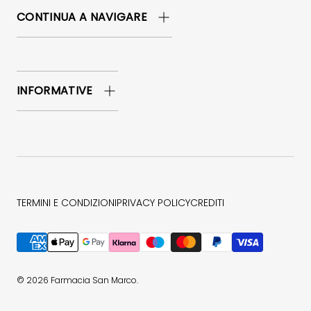
CONTINUA A NAVIGARE
INFORMATIVE
TERMINI E CONDIZIONI
PRIVACY POLICY
CREDITI
Metodi di pagamento accettati
© 2026
Farmacia San Marco
.