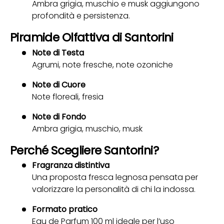
Ambra grigia, muschio e musk aggiungono
profondità e persistenza.
Piramide Olfattiva di Santorini
Note di Testa
Agrumi, note fresche, note ozoniche
Note di Cuore
Note floreali, fresia
Note di Fondo
Ambra grigia, muschio, musk
Perché Scegliere Santorini?
Fragranza distintiva
Una proposta fresca legnosa pensata per
valorizzare la personalità di chi la indossa.
Formato pratico
Eau de Parfum 100 ml ideale per l’uso