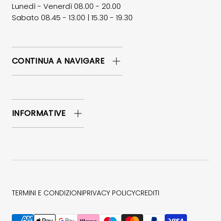
Lunedì - Venerdì 08.00 - 20.00
Sabato 08.45 - 13.00 | 15.30 - 19.30
CONTINUA A NAVIGARE
INFORMATIVE
TERMINI E CONDIZIONI
PRIVACY POLICY
CREDITI
Metodi di pagamento accettati