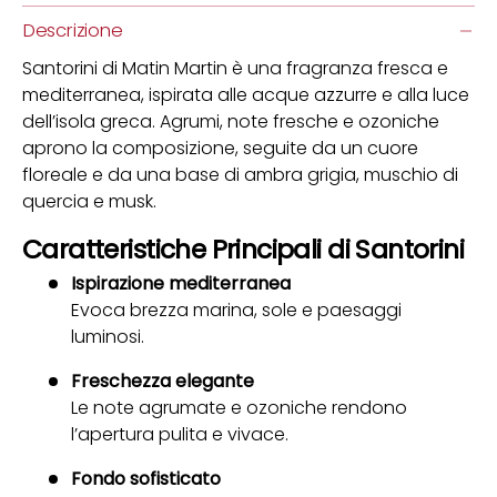
Descrizione
Santorini di Matin Martin è una fragranza fresca e
mediterranea, ispirata alle acque azzurre e alla luce
dell’isola greca. Agrumi, note fresche e ozoniche
aprono la composizione, seguite da un cuore
floreale e da una base di ambra grigia, muschio di
quercia e musk.
Caratteristiche Principali di Santorini
Ispirazione mediterranea
Evoca brezza marina, sole e paesaggi
luminosi.
Freschezza elegante
Le note agrumate e ozoniche rendono
l’apertura pulita e vivace.
Fondo sofisticato