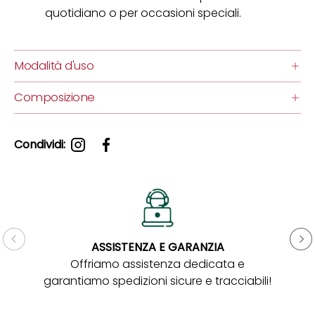
quotidiano o per occasioni speciali.
Modalità d'uso
Composizione
Condividi:
ASSISTENZA E GARANZIA
Gar
Offriamo assistenza dedicata e
garantiamo spedizioni sicure e tracciabili!